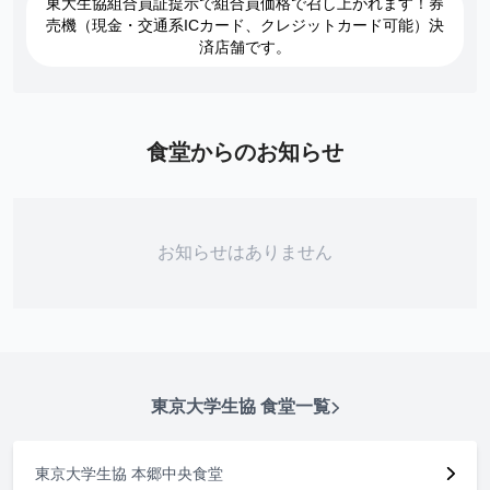
東大生協組合員証提示で組合員価格で召し上がれます！券
売機（現金・交通系ICカード、クレジットカード可能）決
済店舗です。
食堂からのお知らせ
お知らせはありません
東京大学生協
食堂一覧
東京大学生協 本郷中央食堂