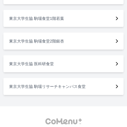
東京大学生協 駒場食堂1階若葉
東京大学生協 駒場食堂2階銀杏
東京大学生協 医科研食堂
東京大学生協 駒場リサーチキャンパス食堂