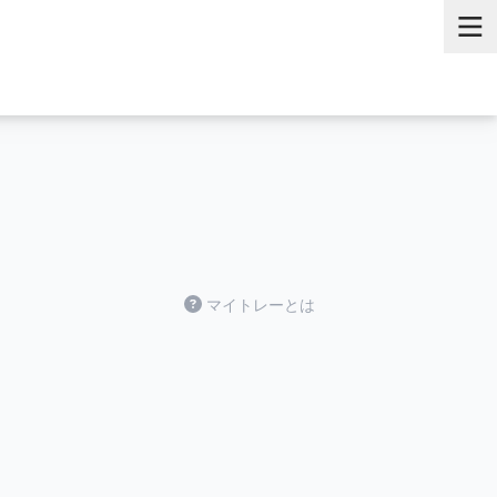
マイトレーとは