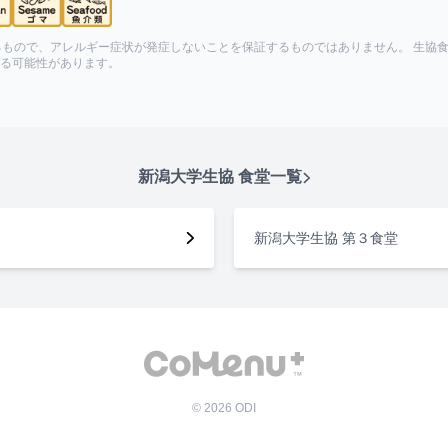
るもので、アレルギー症状が発症しないことを保証するものではありません。 生協
る可能性があります。
新潟大学生協
食堂一覧
新潟大学生協 第３食堂
©
2026
ODI