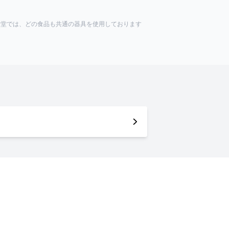
食堂では、どの食品も共通の器具を使用しております