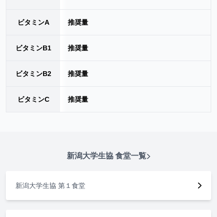
ビタミンA
推奨量
ビタミンB1
推奨量
ビタミンB2
推奨量
ビタミンC
推奨量
新潟大学生協
食堂一覧
新潟大学生協 第１食堂