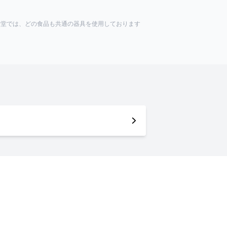
食堂では、どの食品も共通の器具を使用しております