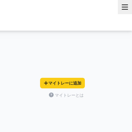
）
マイトレーに追加
マイトレーとは