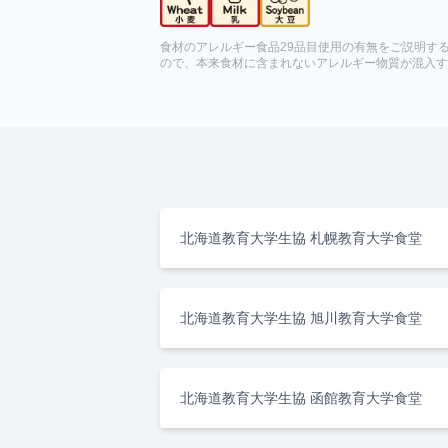
食材のアレルギー食品29品目使用の有無をご説明す
ので、本来食材に含まれないアレルギー物質が混入す
北海道教育大学生協 札幌教育大学食堂
北海道教育大学生協 旭川教育大学食堂
北海道教育大学生協 函館教育大学食堂