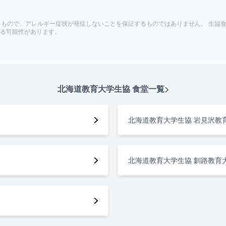
るもので、アレルギー症状が発症しないことを保証するものではありません。 生協
る可能性があります。
北海道教育大学生協
食堂一覧
北海道教育大学生協 岩見沢教
北海道教育大学生協 釧路教育