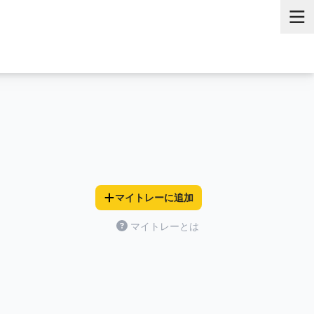
マイトレーに追加
マイトレーとは